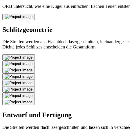
ORB untersucht, wie eine Kugel aus einfachen, flachen Teilen entsteh
Schlitzgeometrie
Die Streifen werden aus Flachblech lasergeschnitten, ineinandergest
Dichte jedes Schlitzes entscheiden die Gesamtform.
Entwurf und Fertigung
Die Streifen werden flach lasergeschnitten und lassen sich in versc